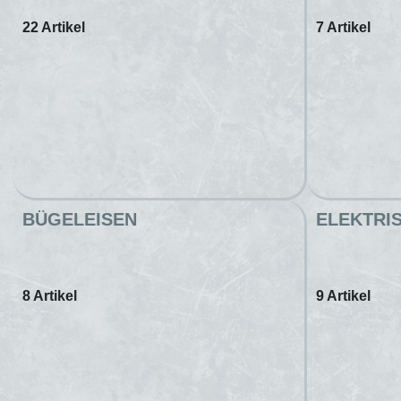
22 Artikel
7 Artikel
BÜGELEISEN
ELEKTRI
8 Artikel
9 Artikel