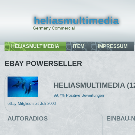
heliasmultimedia
Germany Commercial
HELIASMULTIMEDIA
ITEM
IMPRESSUM
EBAY POWERSELLER
HELIASMULTIMEDIA (1
99.7% Positive Bewertungen
eBay-Mitglied seit Juli 2003
AUTORADIOS
EINBAU-