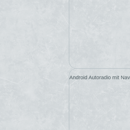
Android Autoradio mit Nav