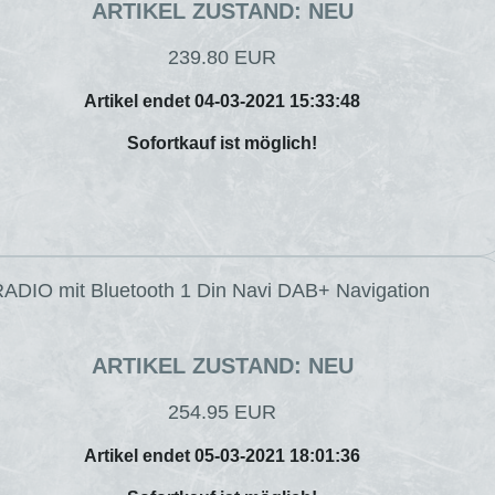
ARTIKEL ZUSTAND: NEU
239.80 EUR
Artikel endet 04-03-2021 15:33:48
Sofortkauf ist möglich!
ADIO mit Bluetooth 1 Din Navi DAB+ Navigation
ARTIKEL ZUSTAND: NEU
254.95 EUR
Artikel endet 05-03-2021 18:01:36