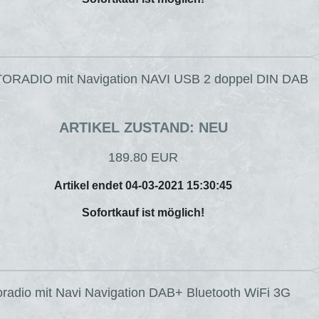
UTORADIO mit Navigation NAVI USB 2 doppel DIN DAB
ARTIKEL ZUSTAND: NEU
189.80 EUR
Artikel endet 04-03-2021 15:30:45
Sofortkauf ist möglich!
oradio mit Navi Navigation DAB+ Bluetooth WiFi 3G