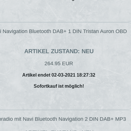
vi Navigation Bluetooth DAB+ 1 DIN Tristan Auron OBD
ARTIKEL ZUSTAND: NEU
264.95 EUR
Artikel endet 02-03-2021 18:27:32
Sofortkauf ist möglich!
toradio mit Navi Bluetooth Navigation 2 DIN DAB+ MP3