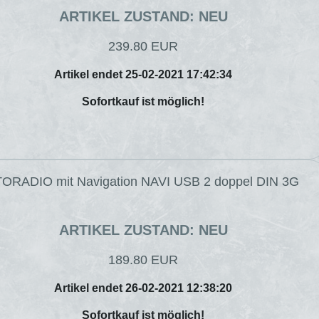
ARTIKEL ZUSTAND: NEU
239.80 EUR
Artikel endet 25-02-2021 17:42:34
Sofortkauf ist möglich!
UTORADIO mit Navigation NAVI USB 2 doppel DIN 3G
ARTIKEL ZUSTAND: NEU
189.80 EUR
Artikel endet 26-02-2021 12:38:20
Sofortkauf ist möglich!