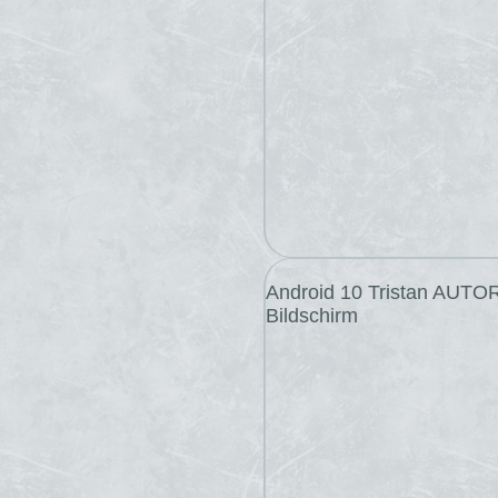
Android 10 Tristan AUTOR
Bildschirm