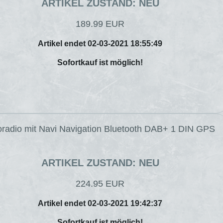
ARTIKEL ZUSTAND: NEU
189.99 EUR
Artikel endet 02-03-2021 18:55:49
Sofortkauf ist möglich!
toradio mit Navi Navigation Bluetooth DAB+ 1 DIN GPS
ARTIKEL ZUSTAND: NEU
224.95 EUR
Artikel endet 02-03-2021 19:42:37
Sofortkauf ist möglich!