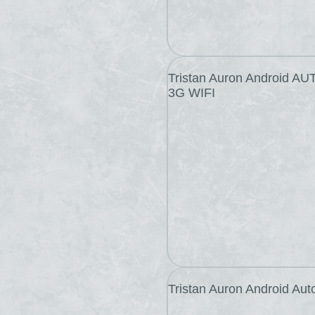
Tristan Auron Android A
3G WIFI
Tristan Auron Android Aut