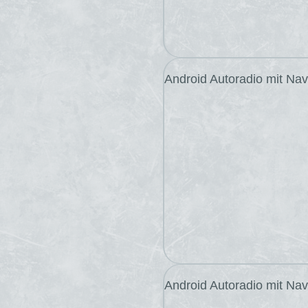
Android Autoradio mit Na
Android Autoradio mit Na