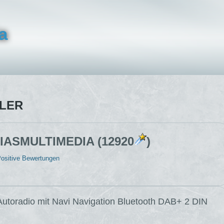
a
LER
IASMULTIMEDIA (12920
)
ositive Bewertungen
Autoradio mit Navi Navigation Bluetooth DAB+ 2 DIN