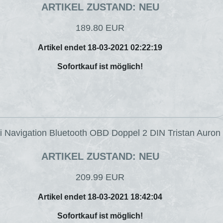
ARTIKEL ZUSTAND: NEU
189.80 EUR
Artikel endet 18-03-2021 02:22:19
Sofortkauf ist möglich!
i Navigation Bluetooth OBD Doppel 2 DIN Tristan Auron
ARTIKEL ZUSTAND: NEU
209.99 EUR
Artikel endet 18-03-2021 18:42:04
Sofortkauf ist möglich!