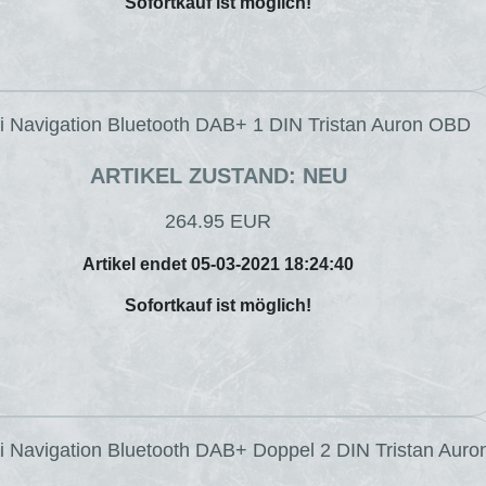
Sofortkauf ist möglich!
vi Navigation Bluetooth DAB+ 1 DIN Tristan Auron OBD
ARTIKEL ZUSTAND: NEU
264.95 EUR
Artikel endet 05-03-2021 18:24:40
Sofortkauf ist möglich!
vi Navigation Bluetooth DAB+ Doppel 2 DIN Tristan Auro